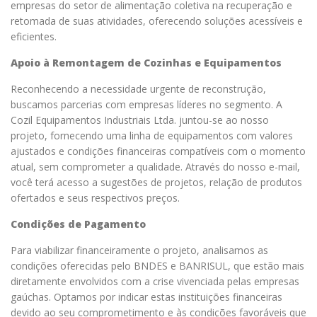
empresas do setor de alimentação coletiva na recuperação e
retomada de suas atividades, oferecendo soluções acessíveis e
eficientes.
Apoio à Remontagem de Cozinhas e Equipamentos
Reconhecendo a necessidade urgente de reconstrução,
buscamos parcerias com empresas líderes no segmento. A
Cozil Equipamentos Industriais Ltda. juntou-se ao nosso
projeto, fornecendo uma linha de equipamentos com valores
ajustados e condições financeiras compatíveis com o momento
atual, sem comprometer a qualidade. Através do nosso e-mail,
você terá acesso a sugestões de projetos, relação de produtos
ofertados e seus respectivos preços.
Condições de Pagamento
Para viabilizar financeiramente o projeto, analisamos as
condições oferecidas pelo BNDES e BANRISUL, que estão mais
diretamente envolvidos com a crise vivenciada pelas empresas
gaúchas. Optamos por indicar estas instituições financeiras
devido ao seu comprometimento e às condições favoráveis que