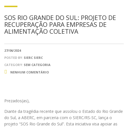
SOS RIO GRANDE DO SUL: PROJETO DE
RECUPERAÇÃO PARA EMPRESAS DE
ALIMENTAÇÃO COLETIVA
27/06/2024
POSTED BY:
SIERC SIERC
CATEGORY:
SEM CATEGORIA
NENHUM COMENTÁRIO
Prezados(as),
Diante da tragédia recente que assolou o Estado do Rio Grande
do Sul, a ABERC, em parceria com o SIERC/RS-SC, lança o
projeto “SOS Rio Grande do Sul”. Esta iniciativa visa apoiar as